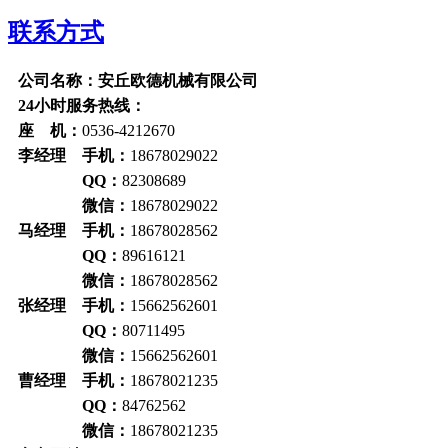
联系方式
公司名称：安丘欧德机械有限公司
24小时服务热线：
座 机：
0536-4212670
李经理 手机：
18678029022
QQ：
82308689
微信：
18678029022
马经理 手机：
18678028562
QQ：
89616121
微信：
18678028562
张经理 手机：
15662562601
QQ：
80711495
微信：
15662562601
曹经理 手机：
18678021235
QQ：
84762562
微信：
18678021235