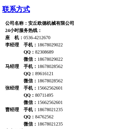
联系方式
公司名称：安丘欧德机械有限公司
24小时服务热线：
座 机：
0536-4212670
李经理 手机：
18678029022
QQ：
82308689
微信：
18678029022
马经理 手机：
18678028562
QQ：
89616121
微信：
18678028562
张经理 手机：
15662562601
QQ：
80711495
微信：
15662562601
曹经理 手机：
18678021235
QQ：
84762562
微信：
18678021235