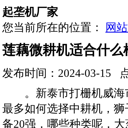
起垄机厂家
您当前所在的位置：
网站
莲藕微耕机适合什么
发布时间：2024-03-15 
。新泰市打栅机威海市
最多如何选择中耕机，狮
备20强，哪些种类呢，