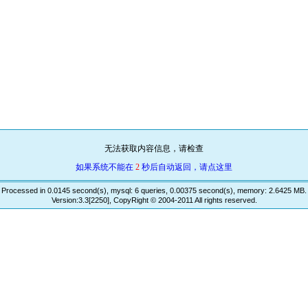
无法获取内容信息，请检查
如果系统不能在
2
秒后自动返回，请点这里
Processed in 0.0145 second(s), mysql: 6 queries, 0.00375 second(s), memory: 2.6425 MB.
Version:3.3[2250], CopyRight © 2004-2011 All rights reserved.