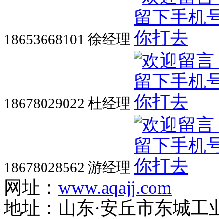
18653668101 徐经理
18678029022 杜经理
18678028562 游经理
网址：
www.aqajj.com
地址：山东·安丘市东城工