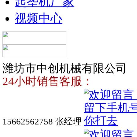
起垄机厂家
视频中心
潍坊市中创机械有限公司
24小时销售客服：
15662562758 张经理