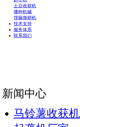
土豆收获机
播种机械
埋藤微耕机
技术支持
服务体系
联系我们
新闻中心
马铃薯收获机