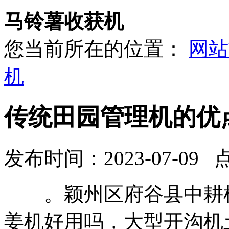
马铃薯收获机
您当前所在的位置：
网站
机
传统田园管理机的优
发布时间：2023-07-09 
。颖州区府谷县中耕机
姜机好用吗，大型开沟机