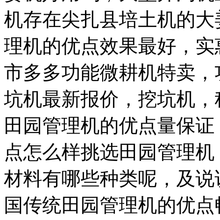
机存在尖扎县培土机的大
理机的优点效果最好，实
市多多功能微耕机特卖，
坑机最新报价，挖坑机，
田园管理机的优点量保证
点怎么样挑选田园管理机
材料有哪些种类呢，及说
国传统田园管理机的优点