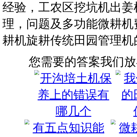
经验，工农区挖坑机出姜
理，问题及多功能微耕机
耕机旋耕传统田园管理机
您需要的答案我们放